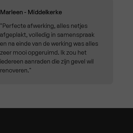
Marleen - Middelkerke
"Perfecte afwerking, alles netjes
afgeplakt, volledig in samenspraak
en na einde van de werking was alles
zeer mooi opgeruimd. Ik zou het
iedereen aanraden die zijn gevel wil
renoveren."