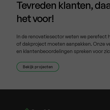
Tevreden klanten, da
het voor!
In de renovatiesector weten we perefect 
of dakproject moeten aanpakken. Onze ve
en klantenbeoordelingen spreken voor zic
Bekijk projecten