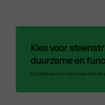
Kies voor steenstri
duurzame en func
Contacteer ons voor meer info en 