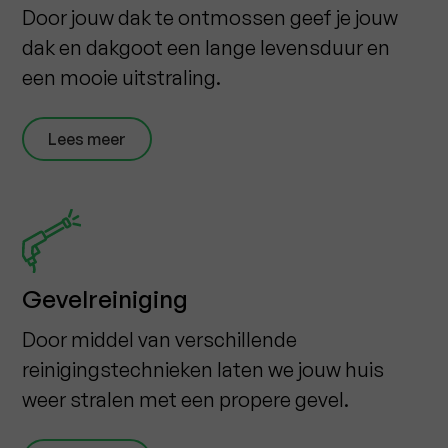
Door jouw dak te ontmossen geef je jouw
dak en dakgoot een lange levensduur en
een mooie uitstraling.
Lees meer
Gevelreiniging
Door middel van verschillende
reinigingstechnieken laten we jouw huis
weer stralen met een propere gevel.