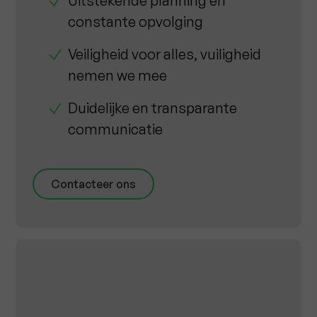
Uitstekende planning en
constante opvolging
Veiligheid voor alles, vuiligheid
nemen we mee
Duidelijke en transparante
communicatie
Contacteer ons