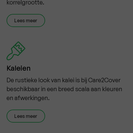
korrelgrootte.
Lees meer
Kaleien
De rustieke look van kalei is bij Care2Cover
beschikbaar in een breed scala aan kleuren
en afwerkingen.
Lees meer