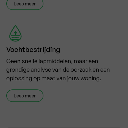
Lees meer
Vochtbestrijding
Geen snelle lapmiddelen, maar een
grondige analyse van de oorzaak en een
oplossing op maat van jouw woning.
Lees meer