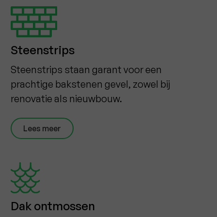
Steenstrips
Steenstrips staan garant voor een
prachtige bakstenen gevel, zowel bij
renovatie als nieuwbouw.
Lees meer
Dak ontmossen