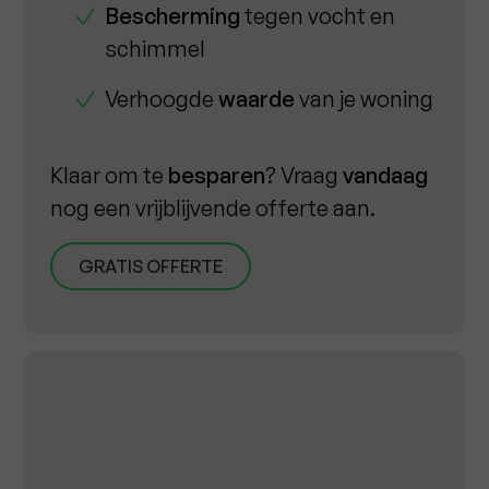
Bescherming
tegen vocht en
schimmel
Verhoogde
waarde
van je woning
Klaar om te
besparen
? Vraag
vandaag
nog een vrijblijvende offerte aan.
GRATIS OFFERTE