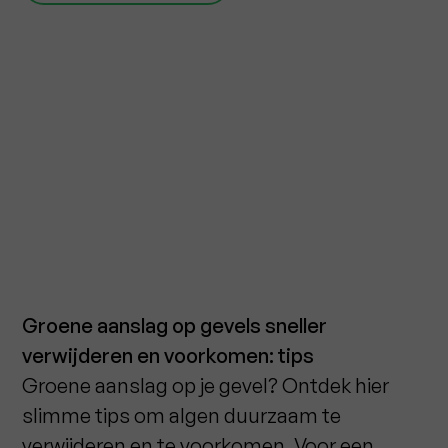
Groene aanslag op gevels sneller
verwijderen en voorkomen: tips
Groene aanslag op je gevel? Ontdek hier
slimme tips om algen duurzaam te
verwijderen en te voorkomen. Voor een