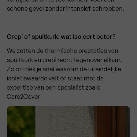
schone gevel zonder intensief schrobben.
Crepi of spuitkurk: wat isoleert beter?
We zetten de thermische prestaties van
spuitkurk en crepi recht tegenover elkaar.
Zo ontdek je snel waarom de uiteindelijke
isolatiewaarde valt of staat met de
expertise van een specialist zoals
Care2Cover