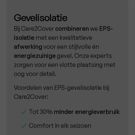
Gevelisolatie
Bij Care2Cover
combineren
we
EPS-
isolatie
met een kwalitatieve
afwerking
voor een stijlvolle én
energiezuinige
gevel. Onze experts
zorgen voor een vlotte plaatsing met
oog voor detail.
Voordelen van EPS-gevelisolatie bij
Care2Cover:
Tot 30%
minder energieverbruik
Comfort in elk seizoen