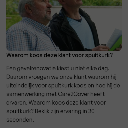
Waarom koos deze klant voor spuitkurk?
Een gevelrenovatie kiest u niet elke dag.
Daarom vroegen we onze klant waarom hij
uiteindelijk voor spuitkurk koos en hoe hij de
samenwerking met Care2Cover heeft
ervaren. Waarom koos deze klant voor
spuitkurk? Bekijk zijn ervaring in 30
seconden.