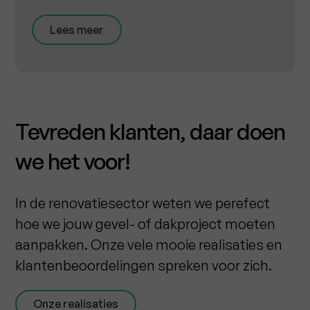
Lees meer
Tevreden klanten, daar doen
we het voor!
In de renovatiesector weten we perefect
hoe we jouw gevel- of dakproject moeten
aanpakken. Onze vele mooie realisaties en
klantenbeoordelingen spreken voor zich.
Onze realisaties