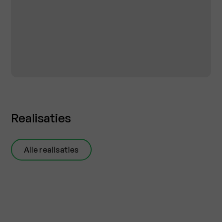
Realisaties
Alle realisaties