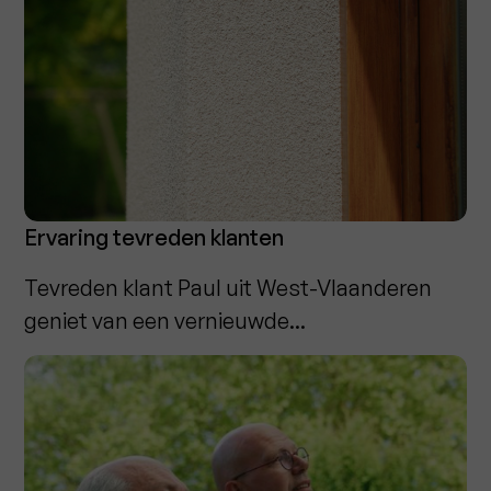
Ervaring tevreden klanten
Tevreden klant Paul uit West-Vlaanderen
geniet van een vernieuwde...