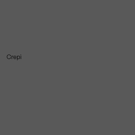
Crepi