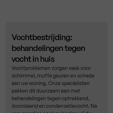
Vochtbestrijding:
behandelingen tegen
vocht in huis
Vochtproblemen zorgen vaak voor
schimmel, muffe geuren en schade
aan uw woning. Onze specialisten
pakken dit duurzaam aan met
behandelingen tegen optrekkend,
doorslaand en condensatievocht. Na