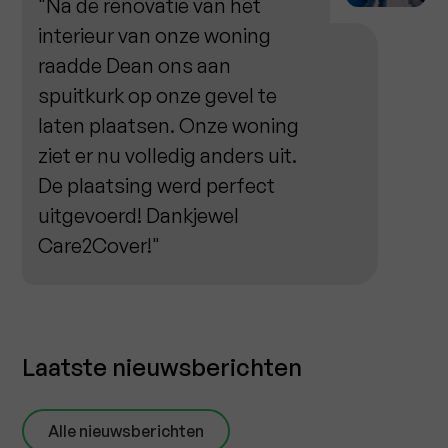
"Na de renovatie van het
interieur van onze woning
raadde Dean ons aan
spuitkurk op onze gevel te
laten plaatsen. Onze woning
ziet er nu volledig anders uit.
De plaatsing werd perfect
uitgevoerd! Dankjewel
Care2Cover!"
Laatste nieuwsberichten
Alle nieuwsberichten