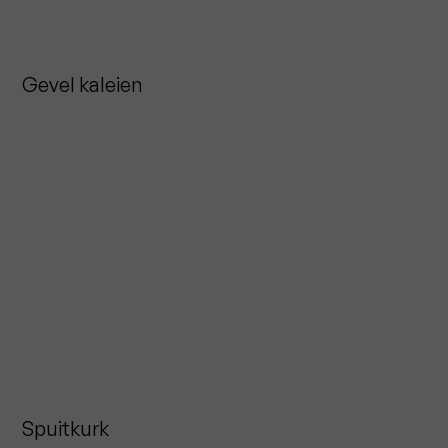
Gevel kaleien
Spuitkurk