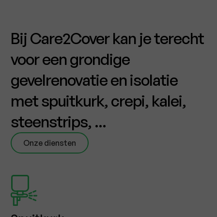
Bij Care2Cover kan je terecht
voor een grondige
gevelrenovatie en isolatie
met spuitkurk, crepi, kalei,
steenstrips, ...
Onze diensten