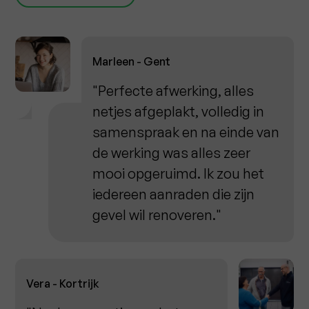
Marleen - Gent
"Perfecte afwerking, alles
netjes afgeplakt, volledig in
samenspraak en na einde van
de werking was alles zeer
mooi opgeruimd. Ik zou het
iedereen aanraden die zijn
gevel wil renoveren."
Vera - Kortrijk