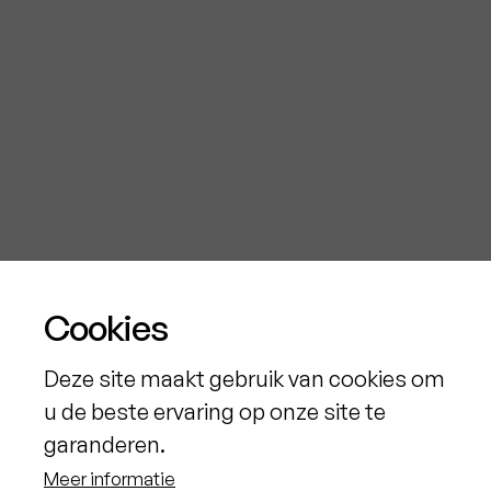
Cookies
Steenstrips
Deze site maakt gebruik van cookies om
u de beste ervaring op onze site te
garanderen.
Meer informatie