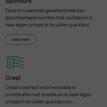
Spuitkurk
Deze innoverende geveltechniek kan
gecombineerd worden met isolatie en is
naar eigen smaak in te vullen qua kleur.
Lees meer
Crepi
Crepi is perfect voor renovatie in
combinatie met isolatie en is naar eigen
smaak in te vullen qua kleur en