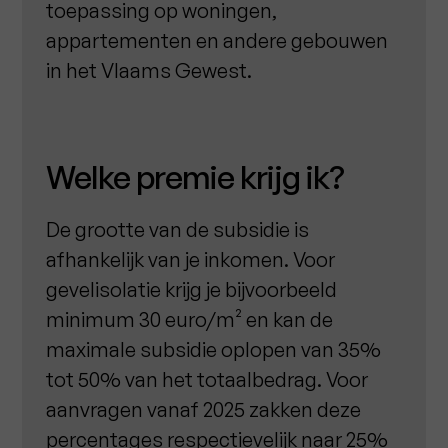
toepassing op woningen,
appartementen en andere gebouwen
in het Vlaams Gewest.
Welke premie krijg ik?
De grootte van de subsidie is
afhankelijk van je inkomen. Voor
gevelisolatie krijg je bijvoorbeeld
minimum 30 euro/m² en kan de
maximale subsidie oplopen van 35%
tot 50% van het totaalbedrag. Voor
aanvragen vanaf 2025 zakken deze
percentages respectievelijk naar 25%