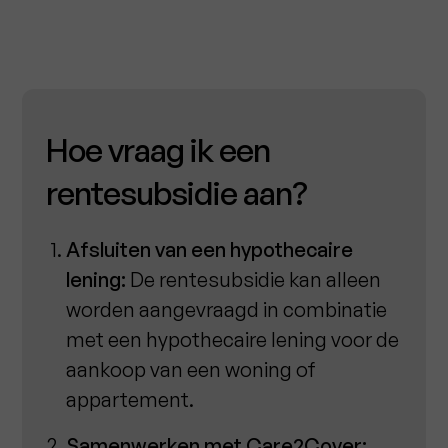
Hoe vraag ik een
rentesubsidie aan?
Afsluiten van een hypothecaire
lening:
De rentesubsidie kan alleen
worden aangevraagd in combinatie
met een hypothecaire lening voor de
aankoop van een woning of
appartement.
Samenwerken met Care2Cover: