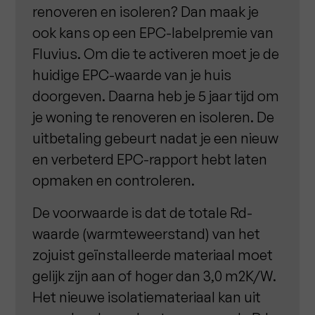
renoveren en isoleren? Dan maak je
ook kans op een EPC-labelpremie van
Fluvius. Om die te activeren moet je de
huidige EPC-waarde van je huis
doorgeven. Daarna heb je 5 jaar tijd om
je woning te renoveren en isoleren. De
uitbetaling gebeurt nadat je een nieuw
en verbeterd EPC-rapport hebt laten
opmaken en controleren.
De voorwaarde is dat de totale Rd-
waarde (warmteweerstand) van het
zojuist geïnstalleerde materiaal moet
gelijk zijn aan of hoger dan 3,0 m2K/W.
Het nieuwe isolatiemateriaal kan uit