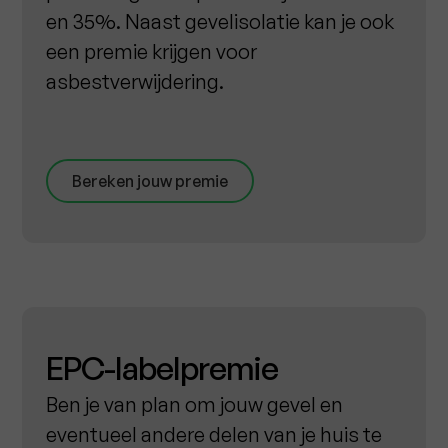
en 35%. Naast gevelisolatie kan je ook
een premie krijgen voor
asbestverwijdering.
Bereken jouw premie
EPC-labelpremie
Ben je van plan om jouw gevel en
eventueel andere delen van je huis te