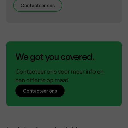
Contacteer ons
We got you covered.
Contacteer ons voor meer info en
een offerte op maat
Contacteer ons