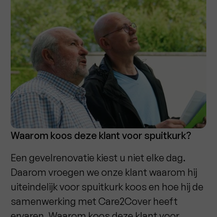
Waarom koos deze klant voor spuitkurk?
Een gevelrenovatie kiest u niet elke dag.
Daarom vroegen we onze klant waarom hij
uiteindelijk voor spuitkurk koos en hoe hij de
samenwerking met Care2Cover heeft
ervaren. Waarom koos deze klant voor