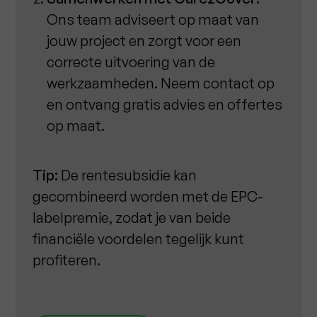
Ons team adviseert op maat van
jouw project en zorgt voor een
correcte uitvoering van de
werkzaamheden. Neem contact op
en ontvang gratis advies en offertes
op maat.
Tip:
De rentesubsidie kan
gecombineerd worden met de EPC-
labelpremie, zodat je van beide
financiële voordelen tegelijk kunt
profiteren.