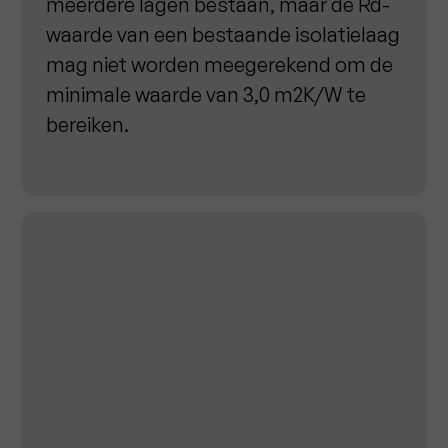
meerdere lagen bestaan, maar de Rd-
waarde van een bestaande isolatielaag
mag niet worden meegerekend om de
minimale waarde van 3,0 m2K/W te
bereiken.