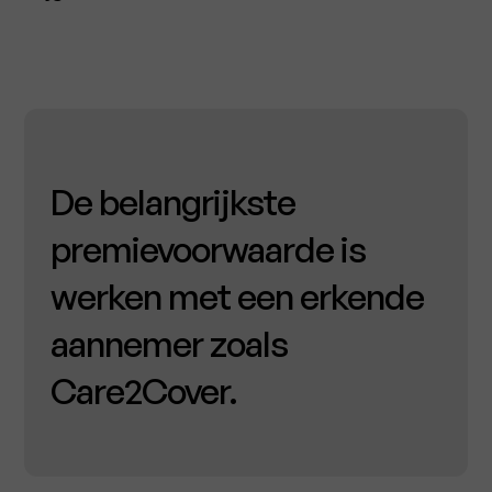
De belangrijkste
premievoorwaarde is
werken met een erkende
aannemer zoals
Care2Cover.