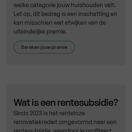
welke categorie jouw huishouden valt.
Let op, dit bedrag is een inschatting en
kan misschien wat afwijken van de
uiteindelijke premie.
Bereken jouw premie
Wat is een rentesubsidie?
Sinds 2023 is het renteloze
renovatiekrediet omgevormd naar een
rentesubsidie, waardoor je profiteert