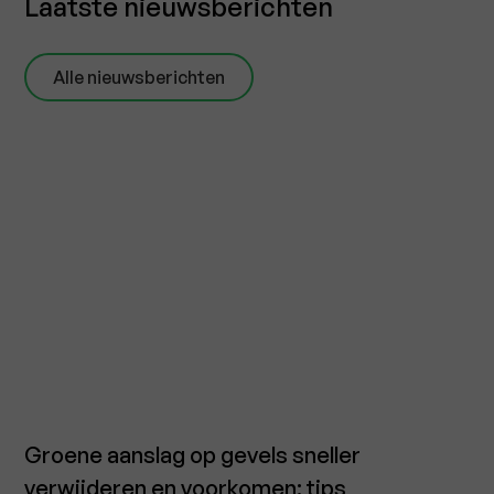
Laatste nieuwsberichten
Alle nieuwsberichten
Groene aanslag op gevels sneller
verwijderen en voorkomen: tips