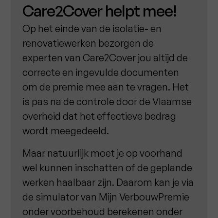
Care2Cover helpt mee!
Op het einde van de isolatie- en
renovatiewerken bezorgen de
experten van Care2Cover jou altijd de
correcte en ingevulde documenten
om de premie mee aan te vragen. Het
is pas na de controle door de Vlaamse
overheid dat het effectieve bedrag
wordt meegedeeld.
Maar natuurlijk moet je op voorhand
wel kunnen inschatten of de geplande
werken haalbaar zijn. Daarom kan je via
de simulator van Mijn VerbouwPremie
onder voorbehoud berekenen onder