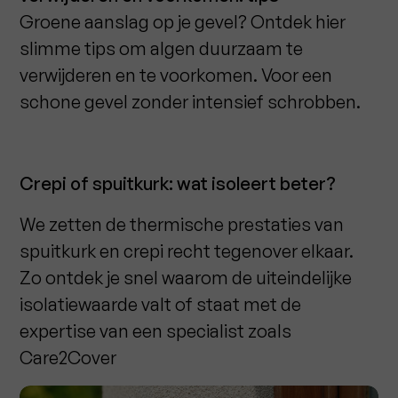
Groene aanslag op je gevel? Ontdek hier
slimme tips om algen duurzaam te
verwijderen en te voorkomen. Voor een
schone gevel zonder intensief schrobben.
Crepi of spuitkurk: wat isoleert beter?
We zetten de thermische prestaties van
spuitkurk en crepi recht tegenover elkaar.
Zo ontdek je snel waarom de uiteindelijke
isolatiewaarde valt of staat met de
expertise van een specialist zoals
Care2Cover