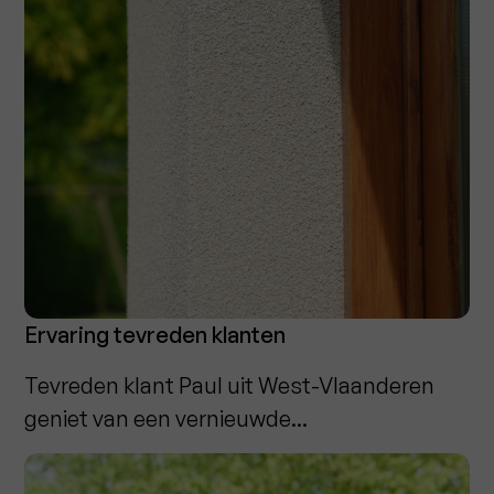
Ervaring tevreden klanten
Tevreden klant Paul uit West-Vlaanderen
geniet van een vernieuwde...