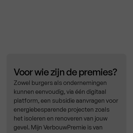
Voor wie zijn de premies?
Zowel burgers als ondernemingen
kunnen eenvoudig, via één digitaal
platform, een subsidie aanvragen voor
energiebesparende projecten zoals
het isoleren en renoveren van jouw
gevel. Mijn VerbouwPremie is van