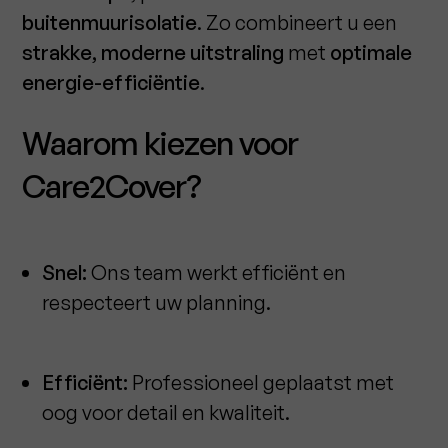
buitenmuurisolatie
. Zo combineert u een
strakke, moderne uitstraling
met
optimale
energie-efficiëntie
.
Waarom kiezen voor
Care2Cover?
Snel:
Ons team werkt efficiënt en
respecteert uw planning.
Efficiënt:
Professioneel geplaatst met
oog voor detail en kwaliteit.