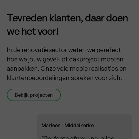
Tevreden klanten, daar doen
we het voor!
In de renovatiesector weten we perefect
hoe we jouw gevel- of dakproject moeten
aanpakken. Onze vele mooie realisaties en
klantenbeoordelingen spreken voor zich.
Bekijk projecten
Marleen - Middelkerke
"Perfecte afwerking, alles