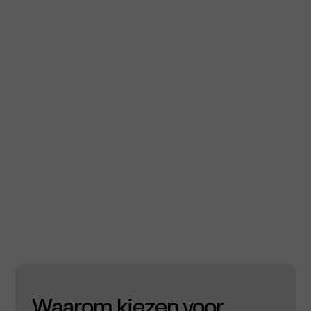
Waarom kiezen voor