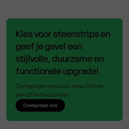
Kies voor steenstrips en
geef je gevel een
stijlvolle, duurzame en
functionele upgrade!
Contacteer ons voor meer info en
een offerte op maat
Contacteer ons