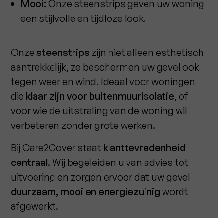
Mooi:
Onze steenstrips geven uw woning
een stijlvolle en tijdloze look.
Onze
steenstrips
zijn niet alleen esthetisch
aantrekkelijk, ze beschermen uw gevel ook
tegen weer en wind. Ideaal voor woningen
die
klaar zijn voor buitenmuurisolatie
, of
voor wie de uitstraling van de woning wil
verbeteren zonder grote werken.
Bij Care2Cover staat
klanttevredenheid
centraal
. Wij begeleiden u van advies tot
uitvoering en zorgen ervoor dat uw gevel
duurzaam, mooi en energiezuinig
wordt
afgewerkt.