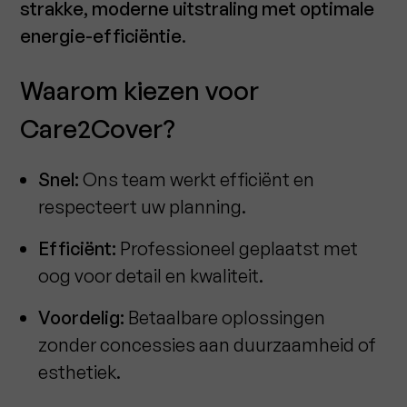
strakke, moderne uitstraling met optimale
energie-efficiëntie
.
Waarom kiezen voor
Care2Cover?
Snel:
Ons team werkt efficiënt en
respecteert uw planning.
Efficiënt:
Professioneel geplaatst met
oog voor detail en kwaliteit.
Voordelig:
Betaalbare oplossingen
zonder concessies aan duurzaamheid of
esthetiek.