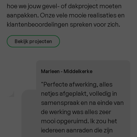
hoe we jouw gevel- of dakproject moeten
aanpakken. Onze vele mooie realisaties en
klantenbeoordelingen spreken voor zich.
Bekijk projecten
Marleen - Middelkerke
"Perfecte afwerking, alles
netjes afgeplakt, volledig in
samenspraak en na einde van
de werking was alles zeer
mooi opgeruimd. Ik zou het
iedereen aanraden die zijn