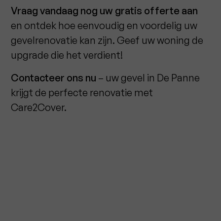
Vraag vandaag nog uw gratis offerte aan
en ontdek hoe eenvoudig en voordelig uw
gevelrenovatie kan zijn. Geef uw woning de
upgrade die het verdient!
Contacteer ons nu
– uw gevel in De Panne
krijgt de perfecte renovatie met
Care2Cover.