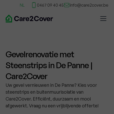
NL
0467 09 40 45
info@care2cover.be
Gevelrenovatie met
Steenstrips in De Panne |
Care2Cover
Uw gevel vernieuwen in De Panne? Kies voor
steenstrips en buitenmuurisolatie van
Care2Cover. Efficiënt, duurzaam en mooi
afgewerkt. Vraag nu een vrijblijvende offerte!