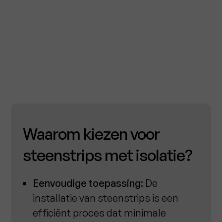
Waarom kiezen voor
steenstrips met isolatie?
Eenvoudige toepassing:
De
installatie van steenstrips is een
efficiënt proces dat minimale