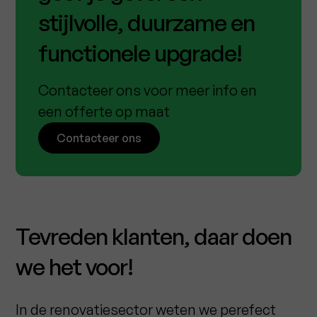
stijlvolle, duurzame en
functionele upgrade!
Contacteer ons voor meer info en
een offerte op maat
Contacteer ons
Tevreden klanten, daar doen
we het voor!
In de renovatiesector weten we perefect