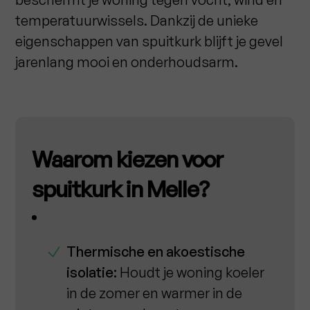
temperatuurwissels. Dankzij de unieke
eigenschappen van spuitkurk blijft je gevel
jarenlang mooi en onderhoudsarm.
Waarom kiezen voor
spuitkurk in Melle?
Thermische en akoestische
isolatie:
Houdt je woning koeler
in de zomer en warmer in de