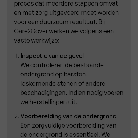
proces dat meerdere stappen omvat
en met zorg uitgevoerd moet worden
voor een duurzaam resultaat. Bij
Care2Cover werken we volgens een
vaste werkwijze:
Inspectie van de gevel
We controleren de bestaande
ondergrond op barsten,
loskomende stenen of andere
beschadigingen. Indien nodig voeren
we herstellingen uit.
Voorbereiding van de ondergrond
Een zorgvuldige voorbereiding van
de ondergrond is essentieel. We