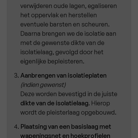
verwijderen oude lagen, egaliseren
het oppervlak en herstellen
eventuele barsten en scheuren.
Daarna brengen we de isolatie aan
met de gewenste dikte van de
isolatielaag, gevolgd door het
eigenlijke bepleisteren.
Aanbrengen van isolatieplaten
(indien gewenst)
Deze worden bevestigd in de juiste
dikte van de isolatielaag
. Hierop
wordt de pleisterlaag opgebouwd.
Plaatsing van een basislaag met
wapeningsnet en hoekprofielen