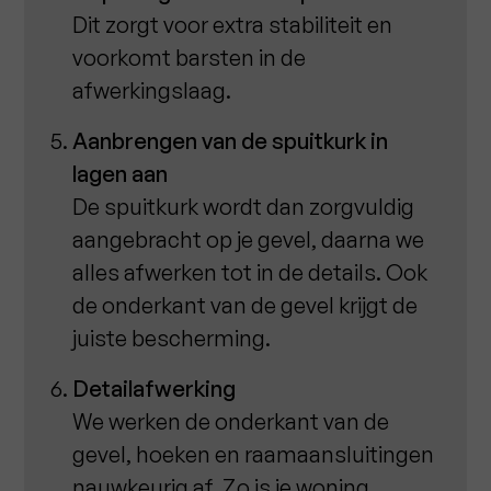
Dit zorgt voor extra stabiliteit en
voorkomt barsten in de
afwerkingslaag.
Aanbrengen van de spuitkurk in
lagen aan
De spuitkurk wordt dan zorgvuldig
aangebracht op je gevel, daarna we
alles afwerken tot in de details. Ook
de onderkant van de gevel krijgt de
juiste bescherming.
Detailafwerking
We werken de onderkant van de
gevel, hoeken en raamaansluitingen
nauwkeurig af. Zo is je woning