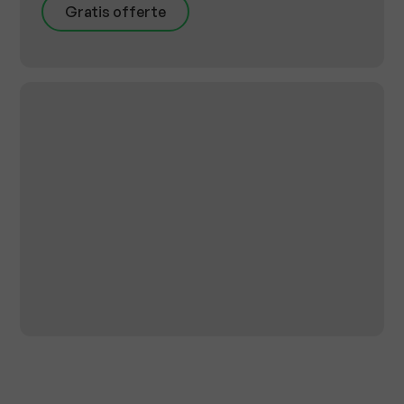
Gratis offerte