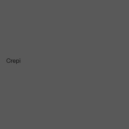
Crepi