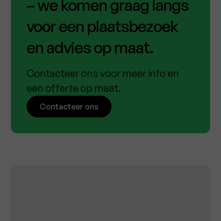
– we komen graag langs
voor een plaatsbezoek
en advies op maat.
Contacteer ons voor meer info en
een offerte op maat.
Contacteer ons