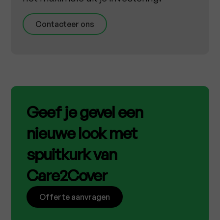
Contacteer ons
Geef je gevel een
nieuwe look met
spuitkurk van
Care2Cover
Offerte aanvragen