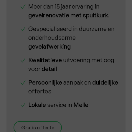
Meer dan 15 jaar ervaring in
gevelrenovatie met spuitkurk
.
Gespecialiseerd in duurzame en
onderhoudsarme
gevelafwerking
Kwalitatieve
uitvoering met oog
voor
detail
Persoonlijke
aanpak en
duidelijke
offertes
Lokale
service in
Melle
Gratis offerte