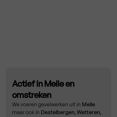
Actief in Melle en
omstreken
We voeren gevelwerken uit in
Melle
maar ook in
Destelbergen, Wetteren,