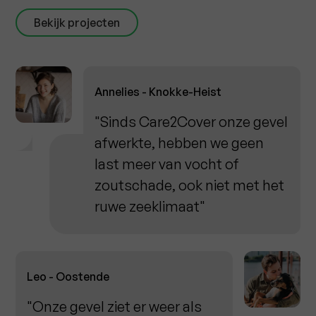
Bekijk projecten
Annelies - Knokke-Heist
"Sinds Care2Cover onze gevel
afwerkte, hebben we geen
last meer van vocht of
zoutschade, ook niet met het
ruwe zeeklimaat"
Leo - Oostende
"Onze gevel ziet er weer als