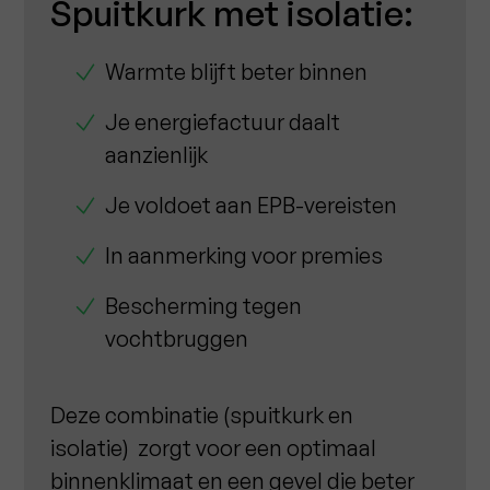
Spuitkurk met isolatie:
Warmte blijft beter binnen
Je energiefactuur daalt
aanzienlijk
Je voldoet aan EPB-vereisten
In aanmerking voor premies
Bescherming tegen
vochtbruggen
Deze combinatie (spuitkurk en
isolatie) zorgt voor een optimaal
binnenklimaat en een gevel die beter