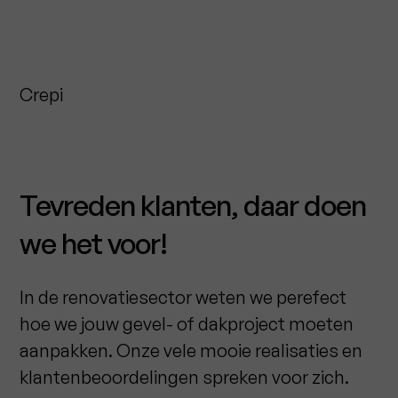
Crepi
Tevreden klanten, daar doen
we het voor!
In de renovatiesector weten we perefect
hoe we jouw gevel- of dakproject moeten
aanpakken. Onze vele mooie realisaties en
klantenbeoordelingen spreken voor zich.