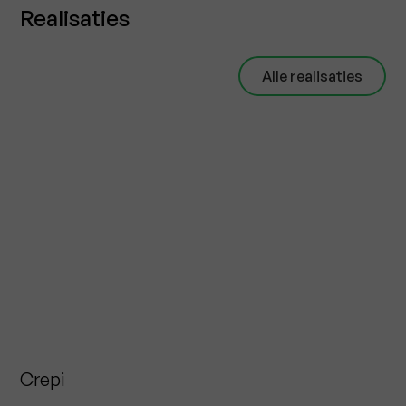
Realisaties
Alle realisaties
Crepi