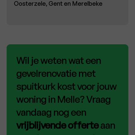
Oosterzele, Gent en Merelbeke
Wil je weten wat een
gevelrenovatie met
spuitkurk kost voor jouw
woning in Melle? Vraag
vandaag nog een
vrijblijvende offerte
aan