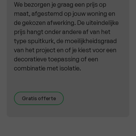
We bezorgen je graag een prijs op
maat, afgestemd op jouw woning en
de gekozen afwerking. De uiteindelijke
prijs hangt onder andere af van het
type spuitkurk, de moeilijkheidsgraad
van het project en of je kiest voor een
decoratieve toepassing of een
combinatie met isolatie.
Gratis offerte