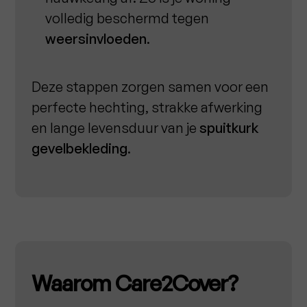
volledig beschermd tegen
weersinvloeden
.
Deze stappen zorgen samen voor een
perfecte hechting, strakke afwerking
en lange levensduur van je
spuitkurk
gevelbekleding
.
Waarom Care2Cover?