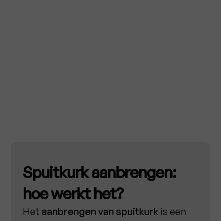
Spuitkurk aanbrengen:
hoe werkt het?
Het
aanbrengen van spuitkurk
is een