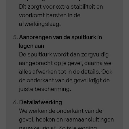
Dit zorgt voor extra stabiliteit en
voorkomt barsten in de
afwerkingslaag.
Aanbrengen van de spuitkurk in
lagen aan
De spuitkurk wordt dan zorgvuldig
aangebracht op je gevel, daarna we
alles afwerken tot in de details. Ook
de onderkant van de gevel krijgt de
juiste bescherming.
Detailafwerking
We werken de onderkant van de
gevel, hoeken en raamaansluitingen
nauwkeurig af. Zo is je woning