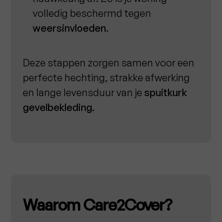
volledig beschermd tegen
weersinvloeden
.
Deze stappen zorgen samen voor een
perfecte hechting, strakke afwerking
en lange levensduur van je
spuitkurk
gevelbekleding
.
Waarom Care2Cover?