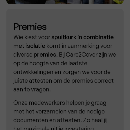
Premies
Wie kiest voor
spuitkurk
in combinatie
met isolatie
komt in aanmerking voor
diverse
premies
. Bij Care2Cover zijn we
op de hoogte van de laatste
ontwikkelingen en zorgen we voor de
juiste attesten om de premies correct
aan te vragen.
Onze medewerkers helpen je graag
met het verzamelen van de nodige
documenten en attesten. Zo haal jij
het maximale uit je investering.