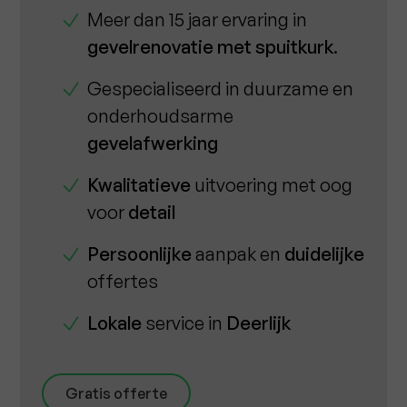
Meer dan 15 jaar ervaring in
gevelrenovatie met spuitkurk
.
Gespecialiseerd in duurzame en
onderhoudsarme
gevelafwerking
Kwalitatieve
uitvoering met oog
voor
detail
Persoonlijke
aanpak en
duidelijke
offertes
Lokale
service in
Deerlijk
Gratis offerte