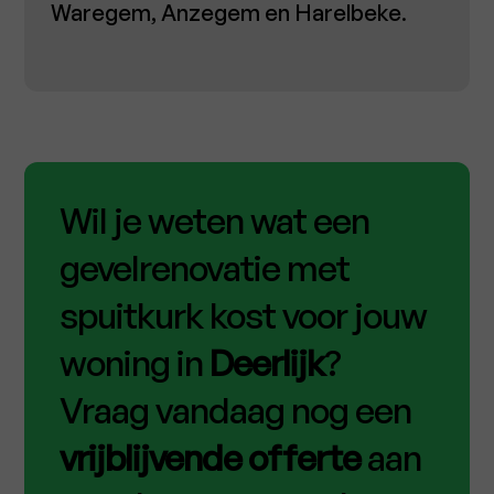
Waregem, Anzegem en Harelbeke
.
Wil je weten wat een
gevelrenovatie met
spuitkurk kost voor jouw
woning in
Deerlijk
?
Vraag vandaag nog een
vrijblijvende offerte
aan