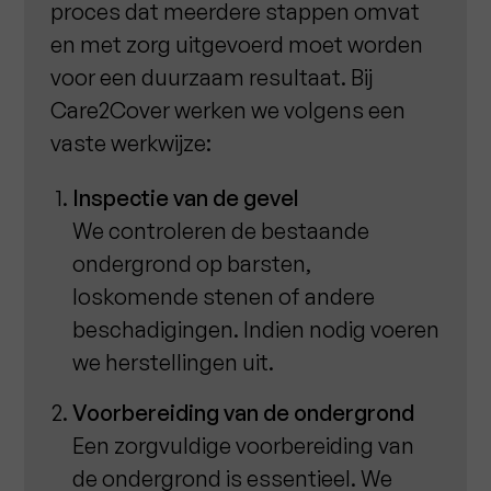
proces dat meerdere stappen omvat
en met zorg uitgevoerd moet worden
voor een duurzaam resultaat. Bij
Care2Cover werken we volgens een
vaste werkwijze:
Inspectie van de gevel
We controleren de bestaande
ondergrond op barsten,
loskomende stenen of andere
beschadigingen. Indien nodig voeren
we herstellingen uit.
Voorbereiding van de ondergrond
Een zorgvuldige voorbereiding van
de ondergrond is essentieel. We