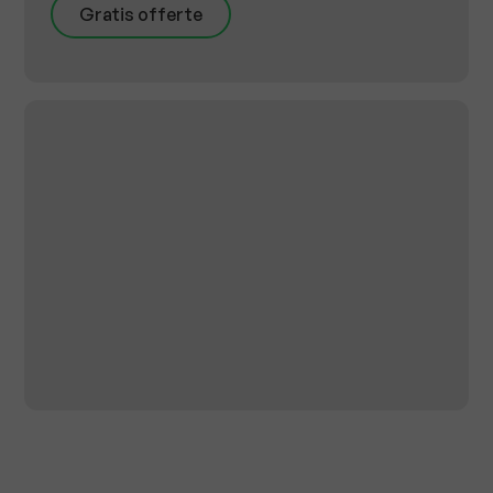
Gratis offerte