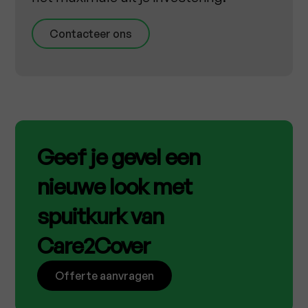
Contacteer ons
Geef je gevel een
nieuwe look met
spuitkurk van
Care2Cover
Offerte aanvragen