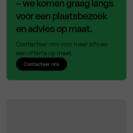
– we komen graag langs
voor een plaatsbezoek
en advies op maat.
Contacteer ons voor meer info en
een offerte op maat.
Contacteer ons