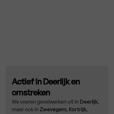
Actief in Deerlijk en
omstreken
We voeren gevelwerken uit in
Deerlijk
,
maar ook in
Zwevegem, Kortrijk,