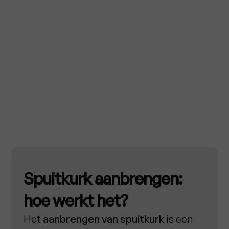
Spuitkurk aanbrengen:
hoe werkt het?
Het
aanbrengen van spuitkurk
is een