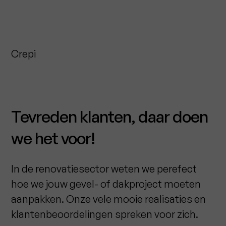
Crepi
Tevreden klanten, daar doen
we het voor!
In de renovatiesector weten we perefect
hoe we jouw gevel- of dakproject moeten
aanpakken. Onze vele mooie realisaties en
klantenbeoordelingen spreken voor zich.