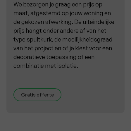
We bezorgen je graag een prijs op
maat, afgestemd op jouw woning en
de gekozen afwerking. De uiteindelijke
prijs hangt onder andere af van het
type spuitkurk, de moeilijkheidsgraad
van het project en of je kiest voor een
decoratieve toepassing of een
combinatie met isolatie.
Gratis offerte