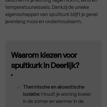
temperatuurwissels. Dankzij de unieke
eigenschappen van spuitkurk blijft je gevel
jarenlang mooi en onderhoudsarm.
Waarom kiezen voor
spuitkurk in Deerlijk?
Thermische en akoestische
isolatie:
Houdt je woning koeler
in de zomer en warmer in de