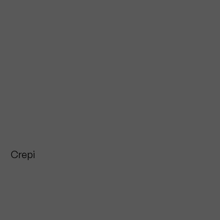
Crepi