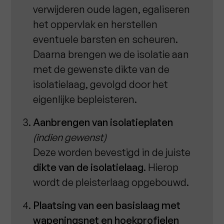
verwijderen oude lagen, egaliseren
het oppervlak en herstellen
eventuele barsten en scheuren.
Daarna brengen we de isolatie aan
met de gewenste dikte van de
isolatielaag, gevolgd door het
eigenlijke bepleisteren.
Aanbrengen van isolatieplaten
(indien gewenst)
Deze worden bevestigd in de juiste
dikte van de isolatielaag
. Hierop
wordt de pleisterlaag opgebouwd.
Plaatsing van een basislaag met
wapeningsnet en hoekprofielen