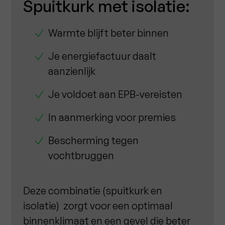
Spuitkurk met isolatie:
Warmte blijft beter binnen
Je energiefactuur daalt
aanzienlijk
Je voldoet aan EPB-vereisten
In aanmerking voor premies
Bescherming tegen
vochtbruggen
Deze combinatie (spuitkurk en
isolatie) zorgt voor een optimaal
binnenklimaat en een gevel die beter