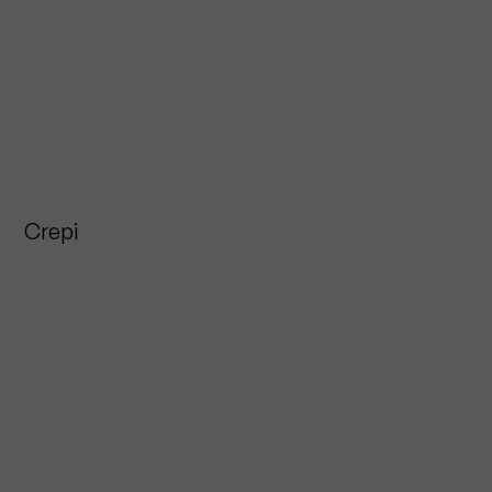
Crepi