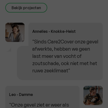
Bekijk projecten
Annelies - Knokke-Heist
"Sinds Care2Cover onze gevel
afwerkte, hebben we geen
last meer van vocht of
zoutschade, ook niet met het
ruwe zeeklimaat"
Leo - Damme
"Onze gevel ziet er weer als