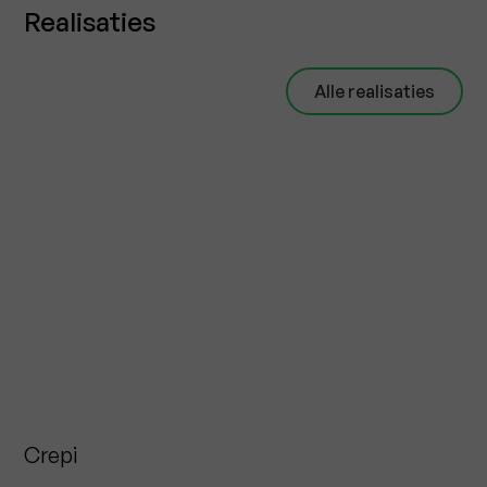
Realisaties
Alle realisaties
Crepi