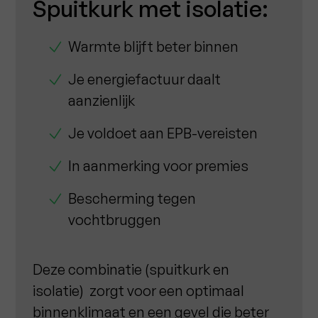
Spuitkurk met isolatie:
Warmte blijft beter binnen
Je energiefactuur daalt
aanzienlijk
Je voldoet aan EPB-vereisten
In aanmerking voor premies
Bescherming tegen
vochtbruggen
Deze combinatie (spuitkurk en
isolatie) zorgt voor een optimaal
binnenklimaat en een gevel die beter