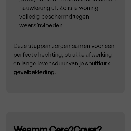
nauwkeurig af. Zo is je woning
volledig beschermd tegen
weersinvloeden
.
Deze stappen zorgen samen voor een
perfecte hechting, strakke afwerking
en lange levensduur van je
spuitkurk
gevelbekleding
.
Waarom Care2Cover?