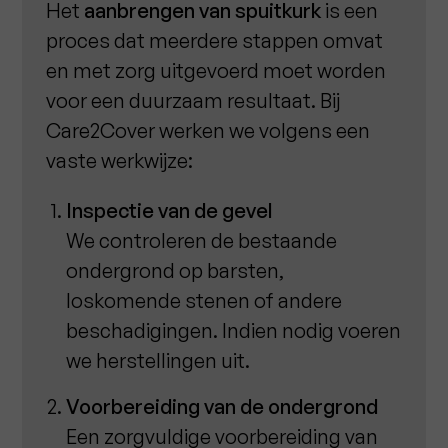
Het
aanbrengen van spuitkurk
is een
proces dat meerdere stappen omvat
en met zorg uitgevoerd moet worden
voor een duurzaam resultaat. Bij
Care2Cover werken we volgens een
vaste werkwijze:
Inspectie van de gevel
We controleren de bestaande
ondergrond op barsten,
loskomende stenen of andere
beschadigingen. Indien nodig voeren
we herstellingen uit.
Voorbereiding van de ondergrond
Een zorgvuldige voorbereiding van