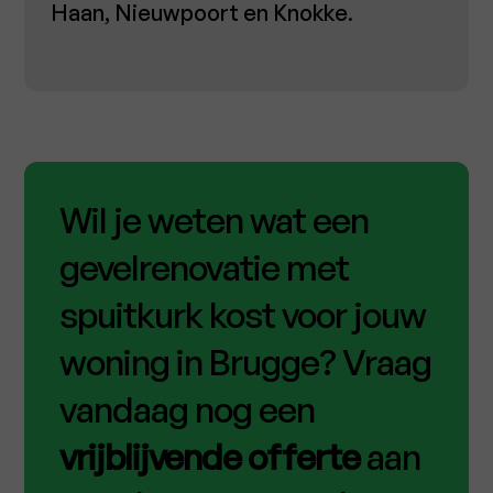
Haan, Nieuwpoort en Knokke
.
Wil je weten wat een
gevelrenovatie met
spuitkurk kost voor jouw
woning in Brugge? Vraag
vandaag nog een
vrijblijvende offerte
aan