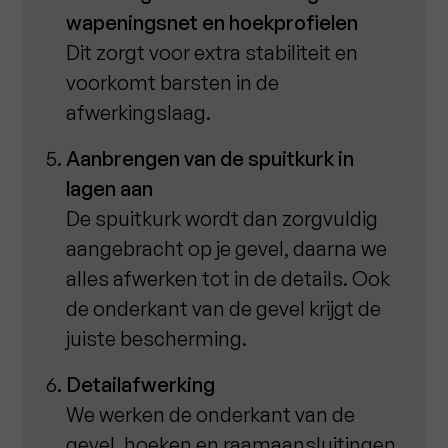
wapeningsnet en hoekprofielen
Dit zorgt voor extra stabiliteit en
voorkomt barsten in de
afwerkingslaag.
Aanbrengen van de spuitkurk in
lagen aan
De spuitkurk wordt dan zorgvuldig
aangebracht op je gevel, daarna we
alles afwerken tot in de details. Ook
de onderkant van de gevel krijgt de
juiste bescherming.
Detailafwerking
We werken de onderkant van de
gevel, hoeken en raamaansluitingen