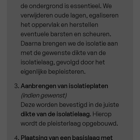
de ondergrond is essentieel. We
verwijderen oude lagen, egaliseren
het oppervlak en herstellen
eventuele barsten en scheuren.
Daarna brengen we de isolatie aan
met de gewenste dikte van de
isolatielaag, gevolgd door het
eigenlijke bepleisteren.
Aanbrengen van isolatieplaten
(indien gewenst)
Deze worden bevestigd in de juiste
dikte van de isolatielaag
. Hierop
wordt de pleisterlaag opgebouwd.
Plaatsing van een basislaag met