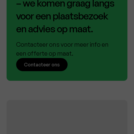
– we komen graag langs
voor een plaatsbezoek
en advies op maat.
Contacteer ons voor meer info en
een offerte op maat.
Contacteer ons