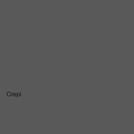
Crepi