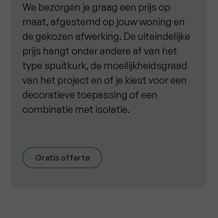
We bezorgen je graag een prijs op
maat, afgestemd op jouw woning en
de gekozen afwerking. De uiteindelijke
prijs hangt onder andere af van het
type spuitkurk, de moeilijkheidsgraad
van het project en of je kiest voor een
decoratieve toepassing of een
combinatie met isolatie.
Gratis offerte