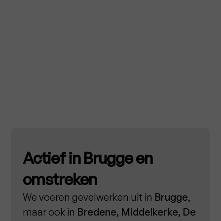
Actief in Brugge en
omstreken
We voeren gevelwerken uit in
Brugge
,
maar ook in
Bredene, Middelkerke, De