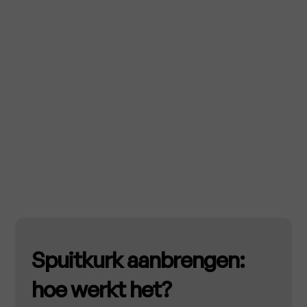
Spuitkurk aanbrengen:
hoe werkt het?