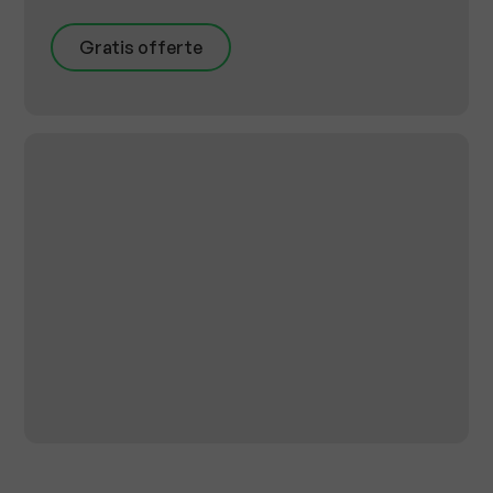
Gratis offerte