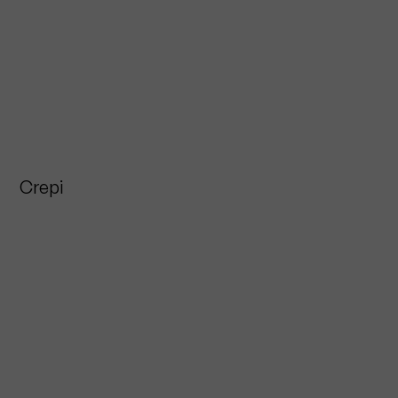
Crepi