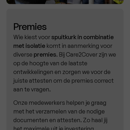
Premies
Wie kiest voor
spuitkurk
in combinatie
met isolatie
komt in aanmerking voor
diverse
premies
. Bij Care2Cover zijn we
op de hoogte van de laatste
ontwikkelingen en zorgen we voor de
juiste attesten om de premies correct
aan te vragen.
Onze medewerkers helpen je graag
met het verzamelen van de nodige
documenten en attesten. Zo haal jij
het maximale uit je investering.