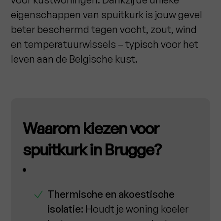
eigenschappen van spuitkurk is jouw gevel
beter beschermd tegen vocht, zout, wind
en temperatuurwissels – typisch voor het
leven aan de Belgische kust.
Waarom kiezen voor
spuitkurk in Brugge?
Thermische en akoestische
isolatie:
Houdt je woning koeler