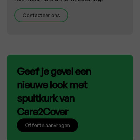
Contacteer ons
Geef je gevel een
nieuwe look met
spuitkurk van
Care2Cover
Offerte aanvragen