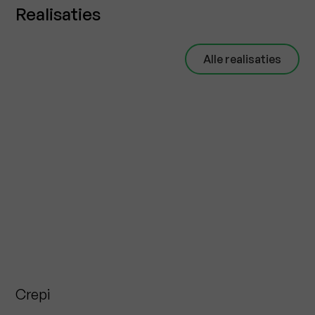
Realisaties
Alle realisaties
Crepi