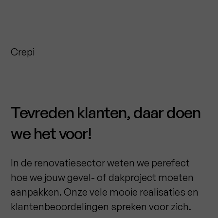
Crepi
Tevreden klanten, daar doen
we het voor!
In de renovatiesector weten we perefect
hoe we jouw gevel- of dakproject moeten
aanpakken. Onze vele mooie realisaties en
klantenbeoordelingen spreken voor zich.