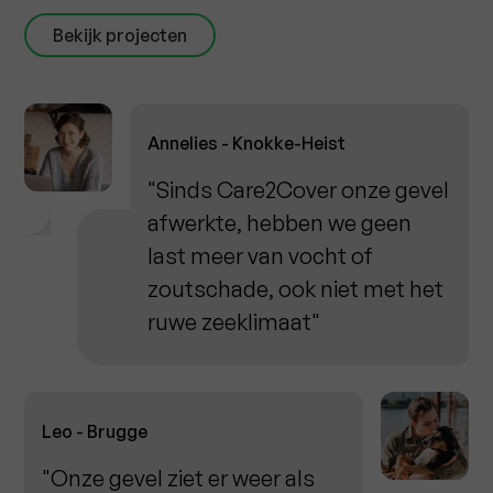
Bekijk projecten
Annelies - Knokke-Heist
"Sinds Care2Cover onze gevel
afwerkte, hebben we geen
last meer van vocht of
zoutschade, ook niet met het
ruwe zeeklimaat"
Leo - Brugge
"Onze gevel ziet er weer als