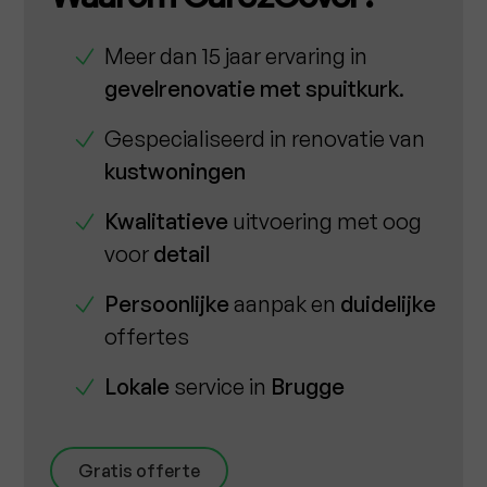
Meer dan 15 jaar ervaring in
gevelrenovatie met spuitkurk
.
Gespecialiseerd in renovatie van
kustwoningen
Kwalitatieve
uitvoering met oog
voor
detail
Persoonlijke
aanpak en
duidelijke
offertes
Lokale
service in
Brugge
Gratis offerte