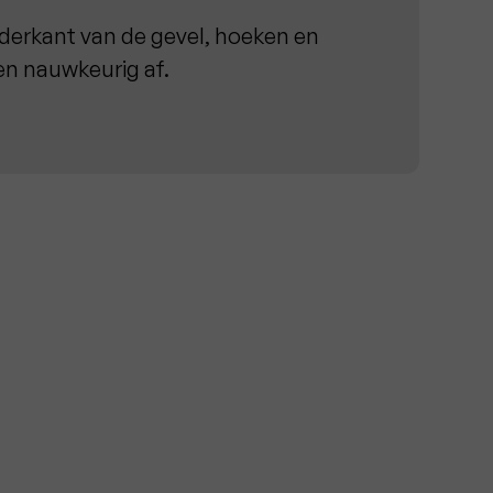
erkant van de gevel, hoeken en
n nauwkeurig af.