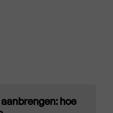
 aanbrengen: hoe