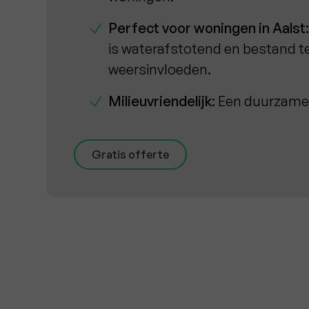
Perfect voor woningen in Aalst
is waterafstotend en bestand 
weersinvloeden.
Milieuvriendelijk
: Een duurzame
Gratis offerte