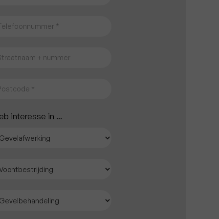
eb interesse in ...