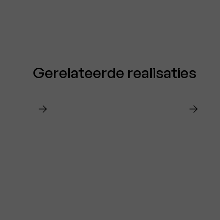
Gerelateerde realisaties