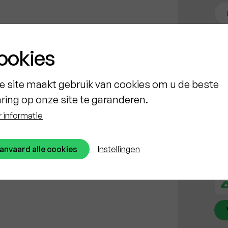
ookies
e site maakt gebruik van cookies om u de beste
aring op onze site te garanderen.
 informatie
anvaard alle cookies
Instellingen