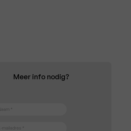
Meer info nodig?