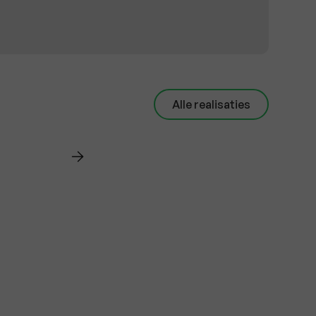
Alle realisaties