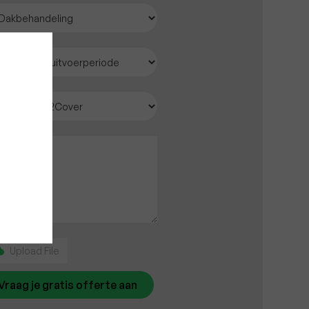
Upload File