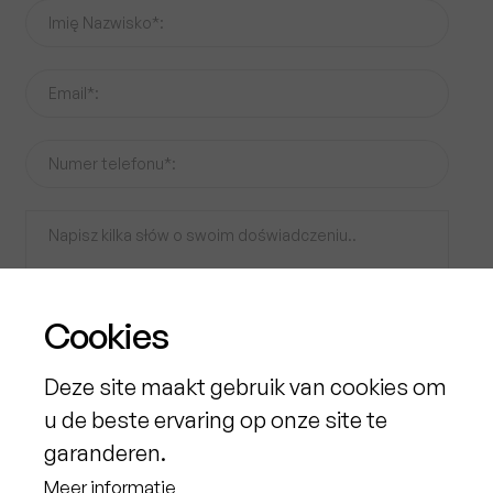
Cookies
Deze site maakt gebruik van cookies om
Plik CV
u de beste ervaring op onze site te
Upload File
garanderen.
Meer informatie