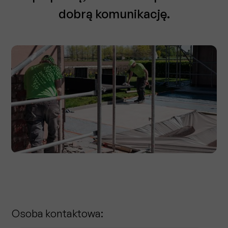
dobrą komunikację.
Osoba kontaktowa: