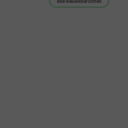
Alle nieuwsberichten