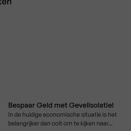
ten
Bespaar Geld met Gevelisolatie!
In de huidige economische situatie is het
belangrijker dan ooit om te kijken naar...