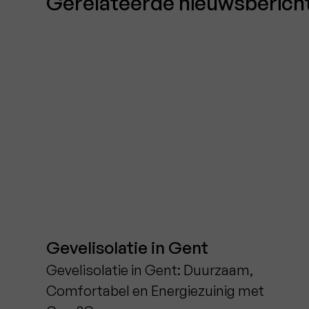
Gerelateerde nieuwsberich
Gevelisolatie in Gent
Gevelisolatie in Gent: Duurzaam,
Comfortabel en Energiezuinig met