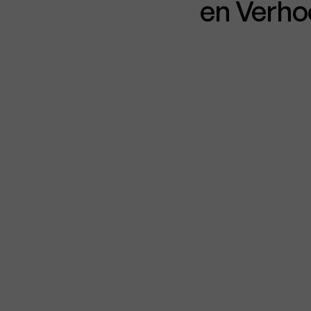
en Verh