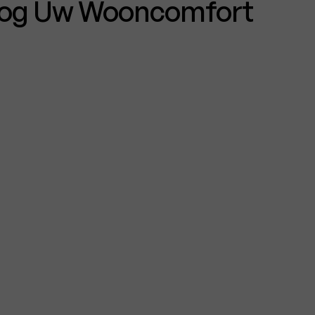
oog Uw Wooncomfort