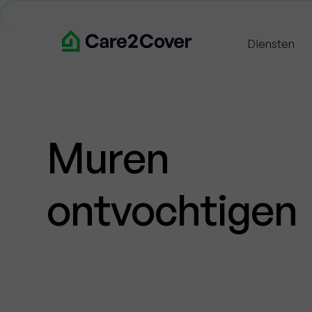
Diensten
Muren
ontvochtigen