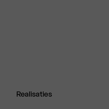
Realisaties