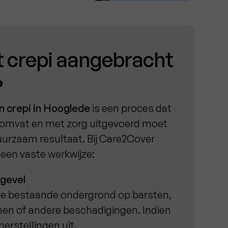
 crepi aangebracht
?
n crepi in Hooglede
is een proces dat
omvat en met zorg uitgevoerd moet
urzaam resultaat. Bij Care2Cover
een vaste werkwijze:
 gevel
de bestaande ondergrond op barsten,
en of andere beschadigingen. Indien
erstellingen uit.