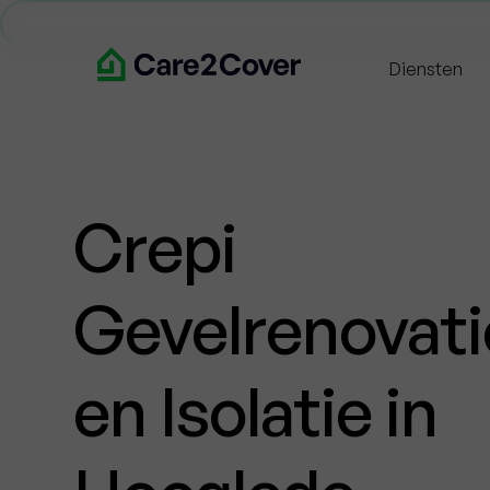
Diensten
Crepi
Gevelrenovati
en Isolatie in