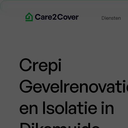
Diensten
Crepi
Gevelrenovati
en Isolatie in