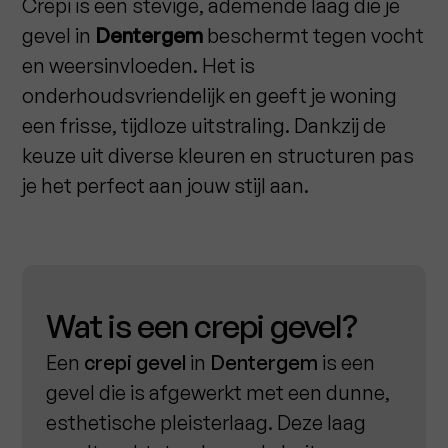
Crepi is een stevige, ademende laag die je
gevel in
Dentergem
beschermt tegen vocht
en weersinvloeden. Het is
onderhoudsvriendelijk en geeft je woning
een frisse, tijdloze uitstraling. Dankzij de
keuze uit diverse kleuren en structuren pas
je het perfect aan jouw stijl aan.
Wat is een crepi gevel?
Een
crepi gevel
in
Dentergem
is een
gevel die is afgewerkt met een dunne,
esthetische pleisterlaag. Deze laag