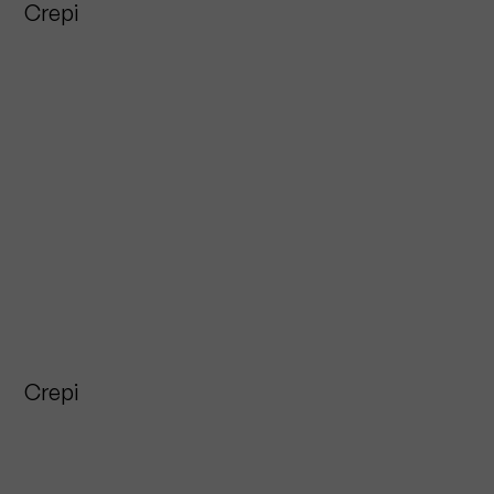
Crepi
Crepi