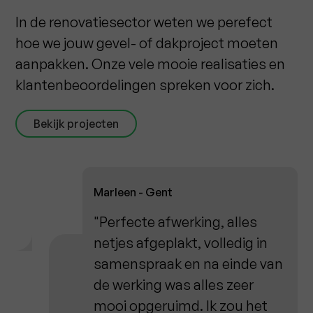
In de renovatiesector weten we perefect
hoe we jouw gevel- of dakproject moeten
aanpakken. Onze vele mooie realisaties en
klantenbeoordelingen spreken voor zich.
Bekijk projecten
Marleen - Gent
"Perfecte afwerking, alles
netjes afgeplakt, volledig in
samenspraak en na einde van
de werking was alles zeer
mooi opgeruimd. Ik zou het