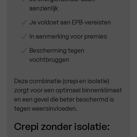
aanzienlijk
Je voldoet aan EPB-vereisten
In aanmerking voor premies
Bescherming tegen
vochtbruggen
Deze combinatie (crepi en isolatie)
zorgt voor een optimaal binnenklimaat
en een gevel die beter beschermd is
tegen weersinvloeden.
Crepi zonder isolatie: