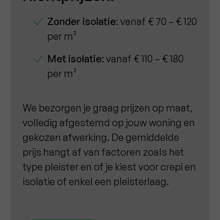
Zonder isolatie
: vanaf € 70 – € 120
per m²
Met isolatie
: vanaf € 110 – € 180
per m²
We bezorgen je graag prijzen op maat,
volledig afgestemd op jouw woning en
gekozen afwerking. De gemiddelde
prijs hangt af van factoren zoals het
type pleister en of je kiest voor crepi en
isolatie of enkel een pleisterlaag.