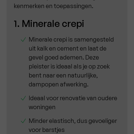
kenmerken en toepassingen.
1. Minerale crepi
Minerale crepi is samengesteld
uit kalk en cement en laat de
gevel goed ademen. Deze
pleister is ideaal als je op zoek
bent naar een natuurlijke,
dampopen afwerking.
Ideaal voor renovatie van oudere
woningen
Minder elastisch, dus gevoeliger
voor barstjes