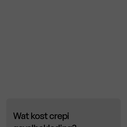
Wat kost crepi