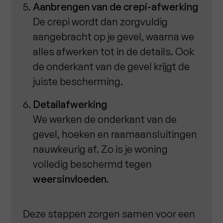
Aanbrengen van de crepi-afwerking
De crepi wordt dan zorgvuldig
aangebracht op je gevel, waarna we
alles afwerken tot in de details. Ook
de onderkant van de gevel krijgt de
juiste bescherming.
Detailafwerking
We werken de onderkant van de
gevel, hoeken en raamaansluitingen
nauwkeurig af. Zo is je woning
volledig beschermd tegen
weersinvloeden
.
Deze stappen zorgen samen voor een