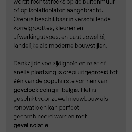
wordt rechtstreeks op de buitenmuur
of op isolatieplaten aangebracht.
Crepi is beschikbaar in verschillende
korrelgroottes, kleuren en
afwerkingstypes, en past zowel bij
landelijke als moderne bouwstijlen.
Dankzij de veelzijdigheid en relatief
snelle plaatsing is crepi uitgegroeid tot
één van de populairste vormen van
gevelbekleding
in België. Het is
geschikt voor zowel nieuwbouw als
renovatie en kan perfect
gecombineerd worden met
gevelisolatie
.