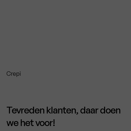
Crepi
Tevreden klanten, daar doen
we het voor!