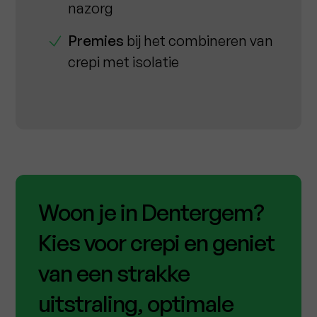
nazorg
Premies
bij het combineren van
crepi met isolatie
Woon je in Dentergem?
Kies voor crepi en geniet
van een strakke
uitstraling, optimale