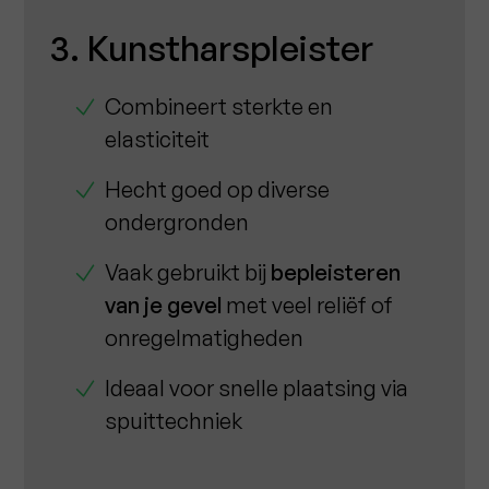
3. Kunstharspleister
Combineert sterkte en
elasticiteit
Hecht goed op diverse
ondergronden
Vaak gebruikt bij
bepleisteren
van je gevel
met veel reliëf of
onregelmatigheden
Ideaal voor snelle plaatsing via
spuittechniek