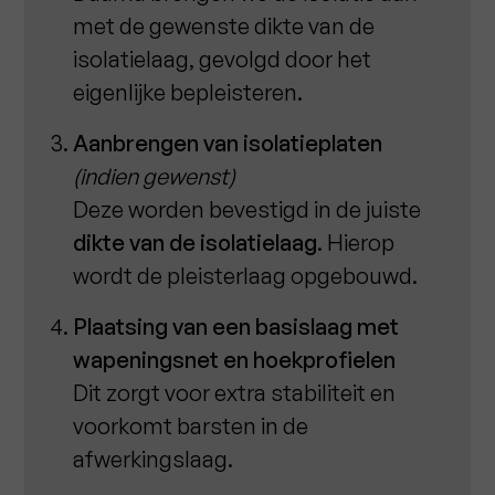
met de gewenste dikte van de
isolatielaag, gevolgd door het
eigenlijke bepleisteren.
Aanbrengen van isolatieplaten
(indien gewenst)
Deze worden bevestigd in de juiste
dikte van de isolatielaag
. Hierop
wordt de pleisterlaag opgebouwd.
Plaatsing van een basislaag met
wapeningsnet en hoekprofielen
Dit zorgt voor extra stabiliteit en
voorkomt barsten in de
afwerkingslaag.