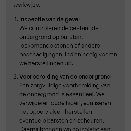
werkwijze:
Inspectie van de gevel
We controleren de bestaande
ondergrond op barsten,
loskomende stenen of andere
beschadigingen. Indien nodig voeren
we herstellingen uit.
Voorbereiding van de ondergrond
Een zorgvuldige voorbereiding van
de ondergrond is essentieel. We
verwijderen oude lagen, egaliseren
het oppervlak en herstellen
eventuele barsten en scheuren.
Daarna brengen we de isolatie aan