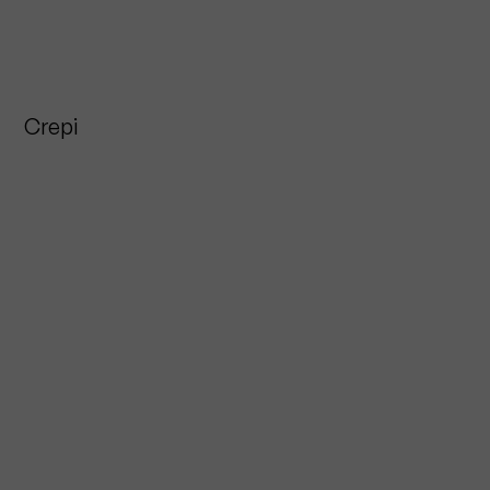
Crepi