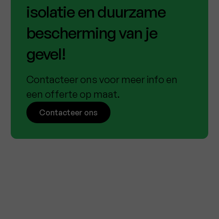
isolatie en duurzame
bescherming van je
gevel!
Contacteer ons voor meer info en
een offerte op maat.
Contacteer ons