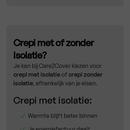
Crepi met of zonder
isolatie?
Je kan bij Care2Cover kiezen voor
crepi met isolatie
of
crepi zonder
isolatie
, afhankelijk van je eisen.
Crepi met isolatie:
Warmte blijft beter binnen
Je energiefactuur daalt