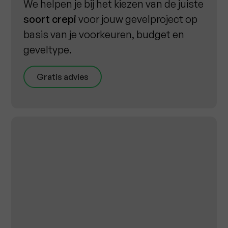
We helpen je bij het kiezen van de juiste
soort crepi
voor jouw gevelproject op
basis van je voorkeuren, budget en
geveltype.
Gratis advies