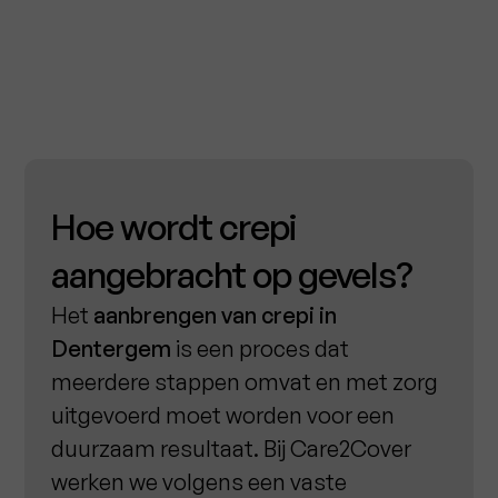
Hoe wordt crepi
aangebracht op gevels?
Het
aanbrengen van crepi in
Dentergem
is een proces dat
meerdere stappen omvat en met zorg
uitgevoerd moet worden voor een
duurzaam resultaat. Bij Care2Cover
werken we volgens een vaste