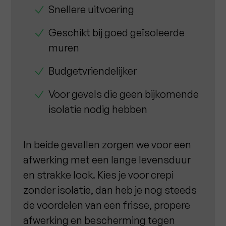
Snellere uitvoering
Geschikt bij goed geïsoleerde
muren
Budgetvriendelijker
Voor gevels die geen bijkomende
isolatie nodig hebben
In beide gevallen zorgen we voor een
afwerking met een lange levensduur
en strakke look. Kies je voor crepi
zonder isolatie, dan heb je nog steeds
de voordelen van een frisse, propere
afwerking en bescherming tegen