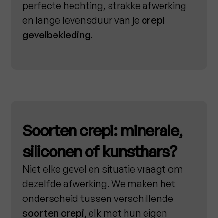
perfecte hechting, strakke afwerking
en lange levensduur van je
crepi
gevelbekleding
.
Soorten crepi: minerale,
siliconen of kunsthars?
Niet elke gevel en situatie vraagt om
dezelfde afwerking. We maken het
onderscheid tussen verschillende
soorten crepi
, elk met hun eigen