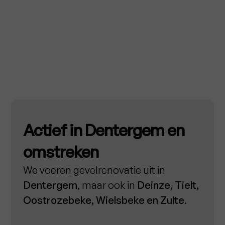
Actief in Dentergem en
omstreken
We voeren gevelrenovatie uit in
Dentergem
, maar ook in
Deinze, Tielt,
Oostrozebeke, Wielsbeke en Zulte
.