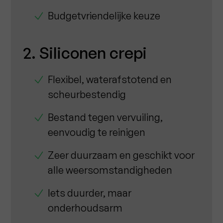
Budgetvriendelijke keuze
2. Siliconen crepi
Flexibel, waterafstotend en
scheurbestendig
Bestand tegen vervuiling,
eenvoudig te reinigen
Zeer duurzaam en geschikt voor
alle weersomstandigheden
Iets duurder, maar
onderhoudsarm