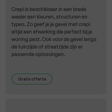
Crepi is beschikbaar in een brede
waaier aan kleuren, structuren en
types. Zo geef je je gevel met crepi
altijd een afwerking die perfect bij je
woning past. Ook voor de gevel langs
de tuinzijde of straatzijde zijn er
passende oplossingen.
Gratis offerte